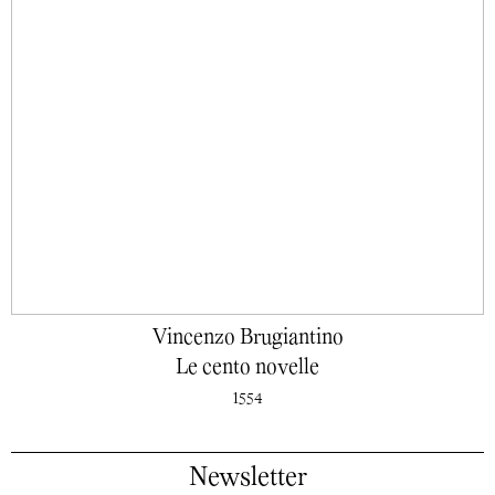
Vincenzo Brugiantino
Le cento novelle
1554
Newsletter