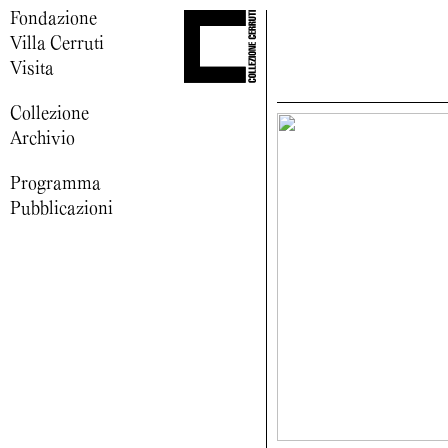
Fondazione
Villa Cerruti
Visita
Collezione
Archivio
Programma
Pubblicazioni