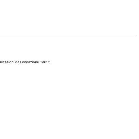
nicazioni da Fondazione Cerruti.