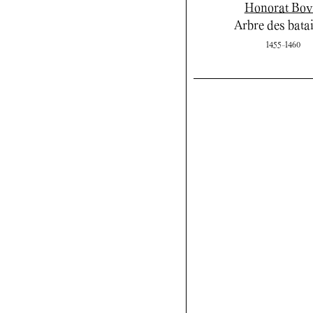
Honorat Bov
Arbre des batai
1455-1460