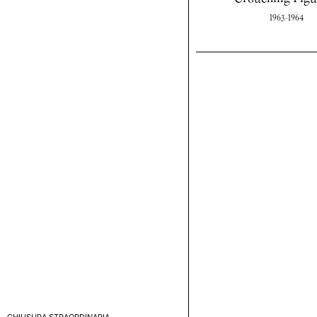
1963-1964