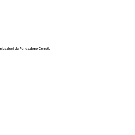
nicazioni da Fondazione Cerruti.