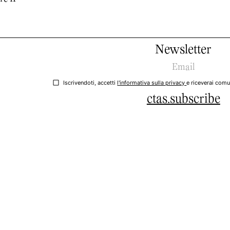
Newsletter
Iscrivendoti, accetti
l'informativa sulla privacy
e riceverai comu
ctas.subscribe