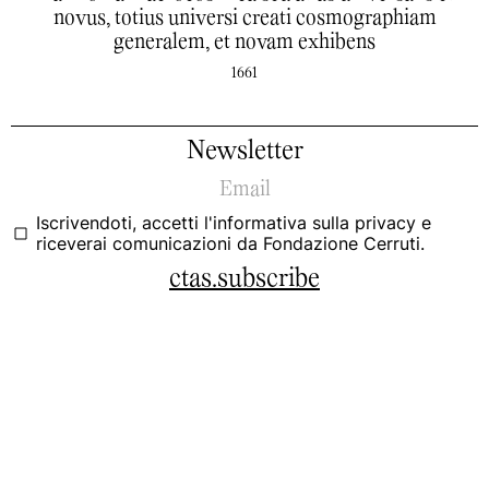
novus, totius universi creati cosmographiam
generalem, et novam exhibens
1661
Newsletter
Iscrivendoti, accetti
l'informativa sulla privacy
e
riceverai comunicazioni da Fondazione Cerruti.
ctas.subscribe