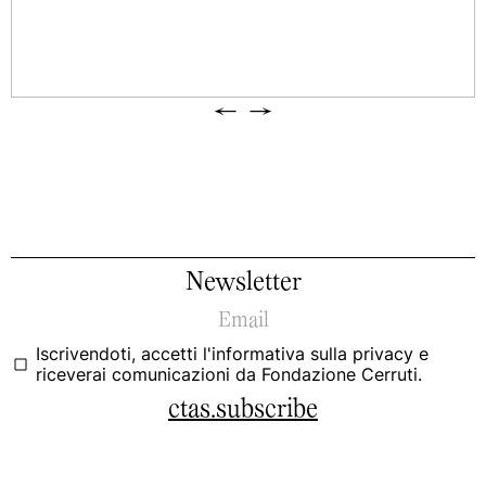
←
→
Newsletter
Iscrivendoti, accetti
l'informativa sulla privacy
e
riceverai comunicazioni da Fondazione Cerruti.
ctas.subscribe