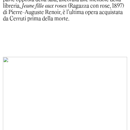
libreria,
Jeune fille aux roses
(Ragazza con rose, 1897)
di Pierre-Auguste Renoir, è l’ultima opera acquistata
da Cerruti prima della morte.