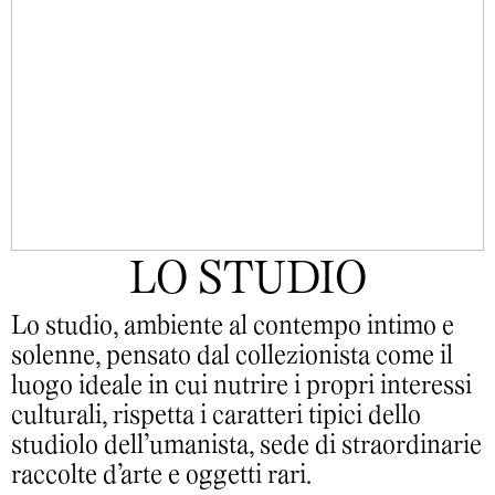
LO STUDIO
Lo studio, ambiente al contempo intimo e
solenne, pensato dal collezionista come il
luogo ideale in cui nutrire i propri interessi
culturali, rispetta i caratteri tipici dello
studiolo dell’umanista, sede di straordinarie
raccolte d’arte e oggetti rari.