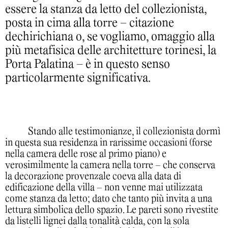
essere la stanza da letto del collezionista,
posta in cima alla torre – citazione
dechirichiana o, se vogliamo, omaggio alla
più metafisica delle architetture torinesi, la
Porta Palatina – è in questo senso
particolarmente significativa.
Stando alle testimonianze, il collezionista dormì
in questa sua residenza in rarissime occasioni (forse
nella camera delle rose al primo piano) e
verosimilmente la camera nella torre – che conserva
la decorazione provenzale coeva alla data di
edificazione della villa – non venne mai utilizzata
come stanza da letto; dato che tanto più invita a una
lettura simbolica dello spazio. Le pareti sono rivestite
da listelli lignei dalla tonalità calda, con la sola