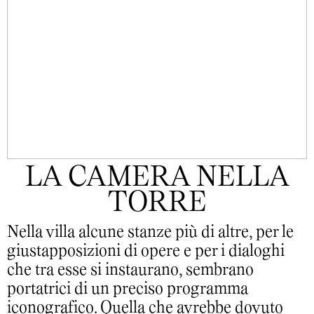
LA CAMERA NELLA
TORRE
Nella villa alcune stanze più di altre, per le
giustapposizioni di opere e per i dialoghi
che tra esse si instaurano, sembrano
portatrici di un preciso programma
iconografico. Quella che avrebbe dovuto