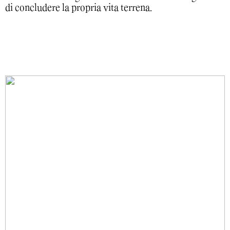
di concludere la propria vita terrena.