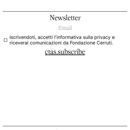
Newsletter
Iscrivendoti, accetti
l'informativa sulla privacy
e
riceverai comunicazioni da Fondazione Cerruti.
ctas.subscribe