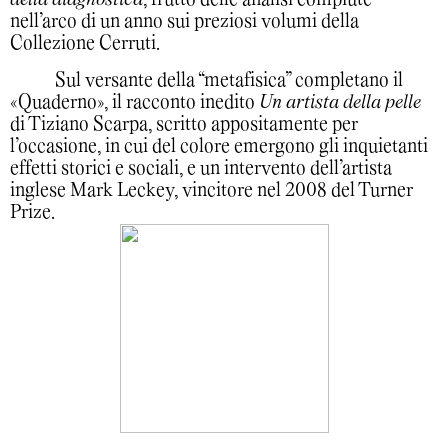
nell’arco di un anno sui preziosi volumi della
Collezione Cerruti.
Sul versante della “metafisica” completano il
«Quaderno», il racconto inedito
Un artista della pelle
di Tiziano Scarpa, scritto appositamente per
l’occasione, in cui del colore emergono gli inquietanti
effetti storici e sociali, e un intervento dell’artista
inglese Mark Leckey, vincitore nel 2008 del Turner
Prize.