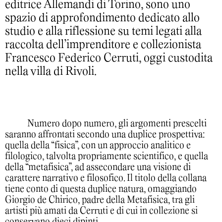
editrice Allemandi di Torino, sono uno
spazio di approfondimento dedicato allo
studio e alla riflessione su temi legati alla
raccolta dell’imprenditore e collezionista
Francesco Federico Cerruti, oggi custodita
nella villa di Rivoli.
Numero dopo numero, gli argomenti prescelti
saranno affrontati secondo una duplice prospettiva:
quella della “fisica”, con un approccio analitico e
filologico, talvolta propriamente scientifico, e quella
della “metafisica”, ad assecondare una visione di
carattere narrativo e filosofico. Il titolo della collana
tiene conto di questa duplice natura, omaggiando
Giorgio de Chirico, padre della Metafisica, tra gli
artisti più amati da Cerruti e di cui in collezione si
conservano dieci dipinti.