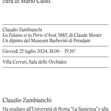
cura di Mario Calisi.
Claudio Zambianchi
La Falaise et la Porte d’Aval
, 1885, di Claude Monet
Un dipinto del Museum Barberini di Potsdam
Giovedì 25 luglio 2024, 18.00 – 19.30*
Villa Cerruti, Sala delle Orchidee
Claudio Zambianchi
Ha studiato all’Università di Roma “La Sapienza” e alla