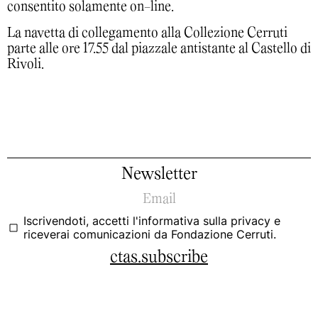
consentito solamente on-line.
La navetta di collegamento alla Collezione Cerruti
parte alle ore 17.55 dal piazzale antistante al Castello di
Rivoli.
Newsletter
Iscrivendoti, accetti
l'informativa sulla privacy
e
riceverai comunicazioni da Fondazione Cerruti.
ctas.subscribe