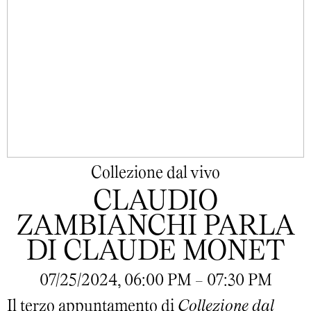
Collezione dal vivo
CLAUDIO
ZAMBIANCHI PARLA
DI CLAUDE MONET
07/25/2024, 06:00 PM - 07:30 PM
Il terzo appuntamento di
Collezione dal