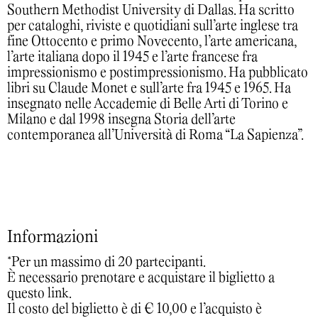
Southern Methodist University di Dallas. Ha scritto
per cataloghi, riviste e quotidiani sull’arte inglese tra
fine Ottocento e primo Novecento, l’arte americana,
l’arte italiana dopo il 1945 e l’arte francese fra
impressionismo e postimpressionismo. Ha pubblicato
libri su Claude Monet e sull’arte fra 1945 e 1965. Ha
insegnato nelle Accademie di Belle Arti di Torino e
Milano e dal 1998 insegna Storia dell’arte
contemporanea all’Università di Roma “La Sapienza”.
Informazioni
*Per un massimo di 20 partecipanti.
È necessario prenotare e acquistare il biglietto a
questo link
.
Il costo del biglietto è di € 10,00 e l’acquisto è