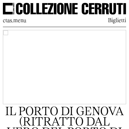
ctas.menu
Biglietti
IL PORTO DI GENOVA
(RITRATTO DAL