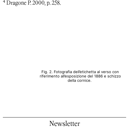
4
Dragone P. 2000, p. 258.
Fig. 2. Fotografia dell’etichetta al verso con
riferimento all’esposizione del 1886 e schizzo
della cornice.
Newsletter