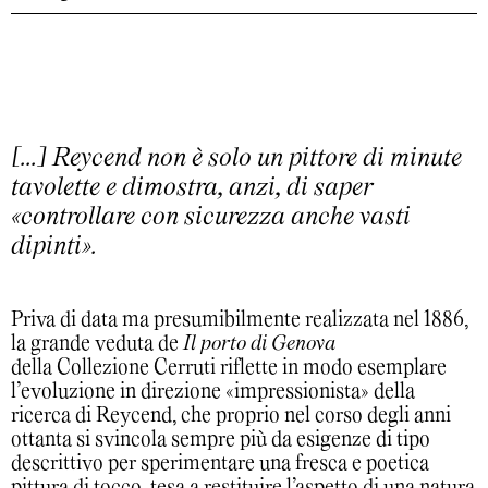
[...] Reycend non è solo un pittore di minute
tavolette e dimostra, anzi, di saper
«controllare con sicurezza anche vasti
dipinti».
Priva di data ma presumibilmente realizzata nel 1886,
la grande veduta de
Il porto di Genova
della Collezione Cerruti riflette in modo esemplare
l’evoluzione in direzione «impressionista» della
ricerca di Reycend, che proprio nel corso degli anni
ottanta si svincola sempre più da esigenze di tipo
descrittivo per sperimentare una fresca e poetica