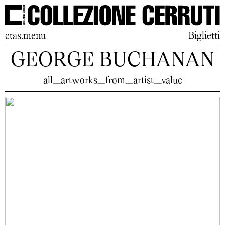
ctas.menu
Biglietti
GEORGE BUCHANAN
all_artworks_from_artist_value