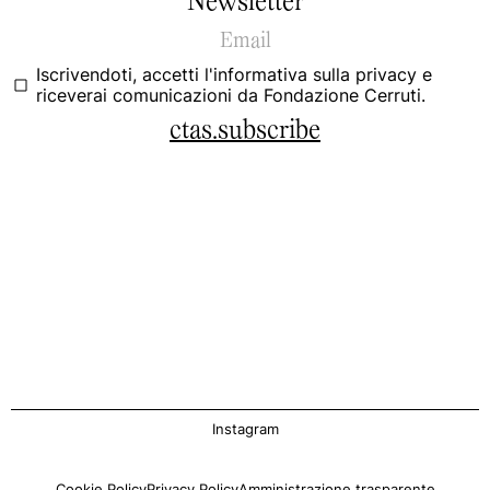
Newsletter
Iscrivendoti, accetti
l'informativa sulla privacy
e
riceverai comunicazioni da Fondazione Cerruti.
ctas.subscribe
Instagram
Cookie Policy
Privacy Policy
Amministrazione trasparente