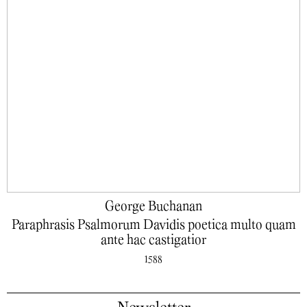
George Buchanan
Paraphrasis Psalmorum Davidis poetica multo quam
ante hac castigatior
1588