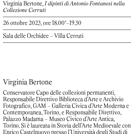
Virginia Bertone,
I dipinti di Antonio Fontanesi nella
Collezione Cerruti
26 ottobre 2023, ore 18.00*–19.30
Sala delle Orchidee – Villa Cerruti
Virginia Bertone
Conservatore Capo delle collezioni permanenti,
Responsabile Direttivo Biblioteca d’Arte e Archivio
Fotografico, GAM – Galleria Civica d’Arte Moderna e
Contemporanea, Torino, e Responsabile Direttivo,
Palazzo Madama – Museo Civico d’Arte Antica,
Torino. Si è laureata in Storia dell’Arte Medioevale con
Enrico Castelnuovo presso l’Università degli Studi di