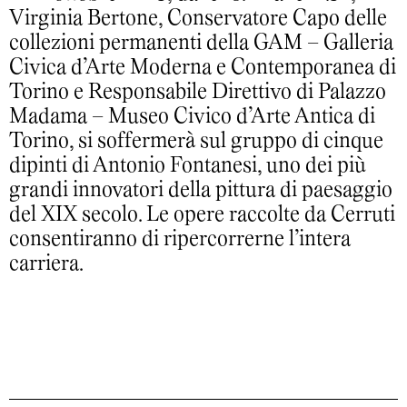
Virginia Bertone, Conservatore Capo delle
collezioni permanenti della GAM – Galleria
Civica d’Arte Moderna e Contemporanea di
Torino e Responsabile Direttivo di Palazzo
Madama – Museo Civico d’Arte Antica di
Torino, si soffermerà sul gruppo di cinque
dipinti di Antonio Fontanesi, uno dei più
grandi innovatori della pittura di paesaggio
del XIX secolo. Le opere raccolte da Cerruti
consentiranno di ripercorrerne l’intera
carriera.