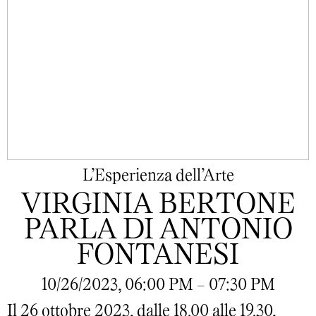
L’Esperienza dell’Arte
VIRGINIA BERTONE
PARLA DI ANTONIO
FONTANESI
10/26/2023, 06:00 PM - 07:30 PM
Il 26 ottobre 2023, dalle 18.00 alle 19.30,