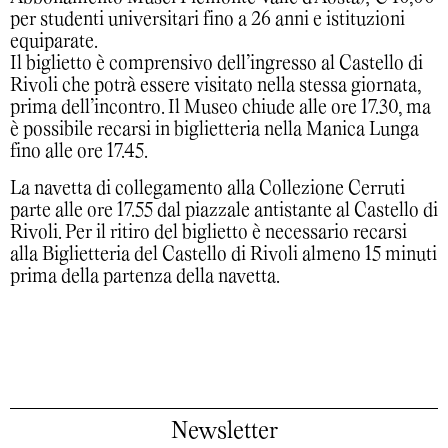
per studenti universitari fino a 26 anni e istituzioni
equiparate.
Il biglietto è comprensivo dell’ingresso al Castello di
Rivoli che potrà essere visitato nella stessa giornata,
prima dell’incontro. Il Museo chiude alle ore 17.30, ma
è possibile recarsi in biglietteria nella Manica Lunga
fino alle ore 17.45.
La navetta di collegamento alla Collezione Cerruti
parte alle ore 17.55 dal piazzale antistante al Castello di
Rivoli. Per il ritiro del biglietto è necessario recarsi
alla Biglietteria del Castello di Rivoli almeno 15 minuti
prima della partenza della navetta.
Newsletter