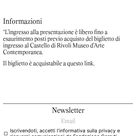
Informazioni
*L’ingresso alla presentazione è libero fino a
esaurimento posti previo acquisto del biglietto di
ingresso al Castello di Rivoli Museo d’Arte
Contemporanea.
Il biglietto è acquistabile a questo
link
.
Newsletter
Iscrivendoti, accetti
l'informativa sulla privacy
e