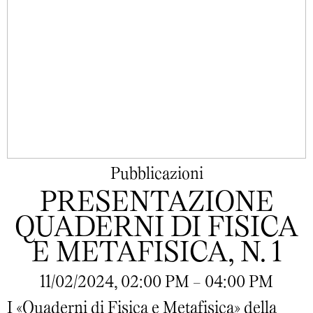
Pubblicazioni
PRESENTAZIONE
QUADERNI DI FISICA
E METAFISICA, N. 1
11/02/2024, 02:00 PM - 04:00 PM
I «Quaderni di Fisica e Metafisica» della