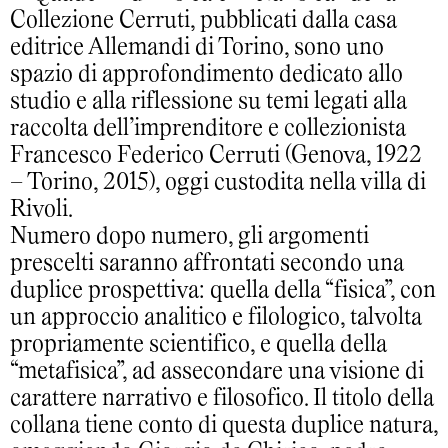
Collezione Cerruti, pubblicati dalla casa
editrice Allemandi di Torino, sono uno
spazio di approfondimento dedicato allo
studio e alla riflessione su temi legati alla
raccolta dell’imprenditore e collezionista
Francesco Federico Cerruti (Genova, 1922
– Torino, 2015), oggi custodita nella villa di
Rivoli.
Numero dopo numero, gli argomenti
prescelti saranno affrontati secondo una
duplice prospettiva: quella della “fisica”, con
un approccio analitico e filologico, talvolta
propriamente scientifico, e quella della
“metafisica”, ad assecondare una visione di
carattere narrativo e filosofico. Il titolo della
collana tiene conto di questa duplice natura,