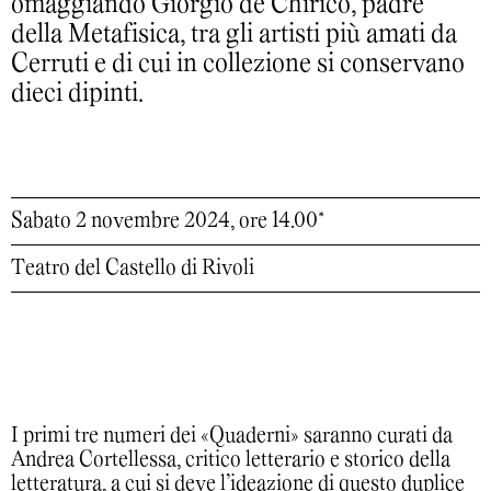
omaggiando Giorgio de Chirico, padre
della Metafisica, tra gli artisti più amati da
Cerruti e di cui in collezione si conservano
dieci dipinti.
Sabato 2 novembre 2024, ore 14.00*
Teatro del Castello di Rivoli
I primi tre numeri dei «Quaderni» saranno curati da
Andrea Cortellessa, critico letterario e storico della
letteratura, a cui si deve l’ideazione di questo duplice