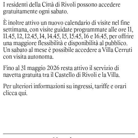
I residenti della Città di Rivoli possono accedere
gratuitamente ogni sabato.
È inoltre attivo un nuovo calendario di visite nel fine
settimana, con visite guidate programmate alle ore 11,
11.45, 12, 12.45, 14, 14.45, 15, 15.45, 16 e 16.45, per offrire
una maggiore flessibilità e disponibilità al pubblico.
Un sabato al mese è possibile accedere a Villa Cerruti
con visita autonoma.
Fino al 31 maggio 2026 resta attivo il servizio di
navetta gratuita tra il Castello di Rivoli e la Villa.
Per ulteriori informazioni su ingressi, tariffe e orari
clicca
qui
.