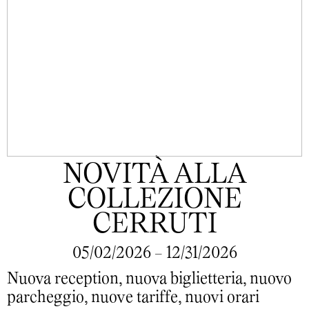
NOVITÀ ALLA
COLLEZIONE
CERRUTI
05/02/2026 - 12/31/2026
Nuova reception, nuova biglietteria, nuovo
parcheggio, nuove tariffe, nuovi orari