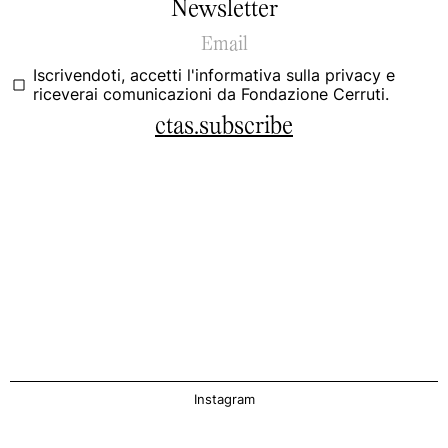
Newsletter
Iscrivendoti, accetti
l'informativa sulla privacy
e
riceverai comunicazioni da Fondazione Cerruti.
ctas.subscribe
Instagram