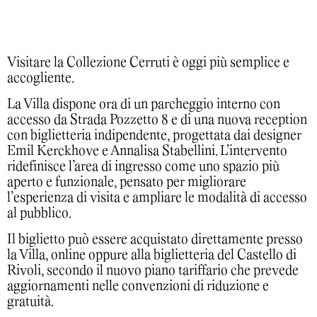
Visitare la Collezione Cerruti è oggi più semplice e
accogliente.
La Villa dispone ora di un parcheggio interno con
accesso da Strada Pozzetto 8 e di una nuova reception
con biglietteria indipendente, progettata dai designer
Emil Kerckhove e Annalisa Stabellini. L’intervento
ridefinisce l’area di ingresso come uno spazio più
aperto e funzionale, pensato per migliorare
l’esperienza di visita e ampliare le modalità di accesso
al pubblico.
Il biglietto può essere acquistato direttamente presso
la Villa, online oppure alla biglietteria del Castello di
Rivoli, secondo il nuovo piano tariffario che prevede
aggiornamenti nelle convenzioni di riduzione e
gratuità.