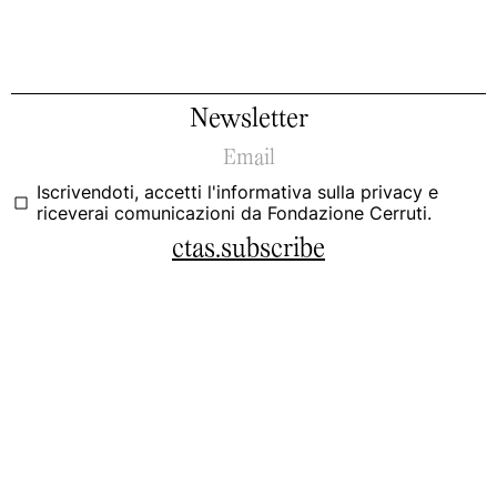
Newsletter
Iscrivendoti, accetti
l'informativa sulla privacy
e
riceverai comunicazioni da Fondazione Cerruti.
ctas.subscribe