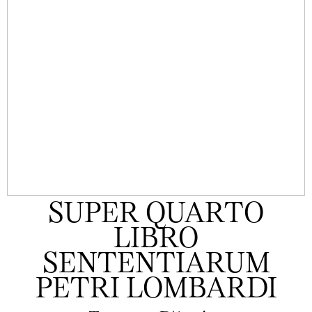
SUPER QUARTO
LIBRO
SENTENTIARUM
PETRI LOMBARDI