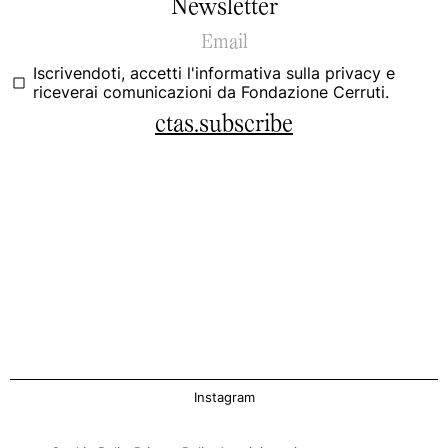
Newsletter
Iscrivendoti, accetti
l'informativa sulla privacy
e
riceverai comunicazioni da Fondazione Cerruti.
ctas.subscribe
Instagram