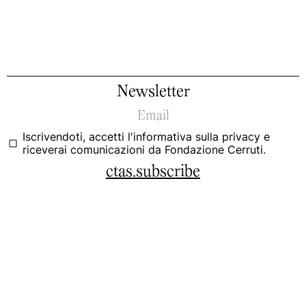
Newsletter
Iscrivendoti, accetti
l'informativa sulla privacy
e
riceverai comunicazioni da Fondazione Cerruti.
ctas.subscribe