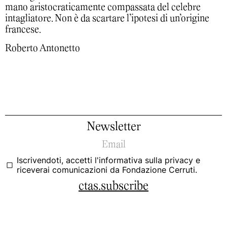
mano aristocraticamente compassata del celebre
intagliatore. Non è da scartare l’ipotesi di un’origine
francese.
Roberto Antonetto
Newsletter
Iscrivendoti, accetti
l'informativa sulla privacy
e
riceverai comunicazioni da Fondazione Cerruti.
ctas.subscribe