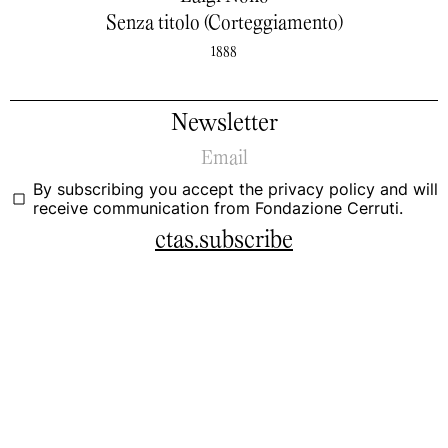
Senza titolo (Corteggiamento)
1888
Newsletter
By subscribing you accept the
privacy policy
and will
receive communication from Fondazione Cerruti.
ctas.subscribe