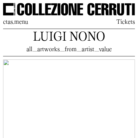
ctas.menu
Tickets
LUIGI NONO
all_artworks_from_artist_value